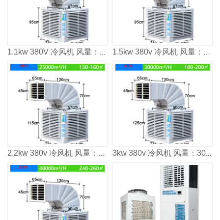
1.1kw 380V 冷风机 风量：1800³/h 适用面积：80-100m²
1.5kw 380v 冷风机 风量：2000³/h 适用面积：120㎡
2.2kw 380v 冷风机 风量：2500³/h 适用面积：160㎡
3kw 380v 冷风机 风量：3000³/h 适用面积：2000㎡