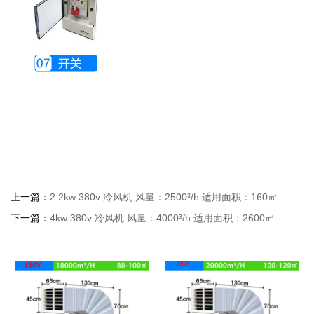
上一篇：
2.2kw 380v 冷风机 风量：2500³/h 适用面积：160㎡
下一篇：
4kw 380v 冷风机 风量：4000³/h 适用面积：2600㎡